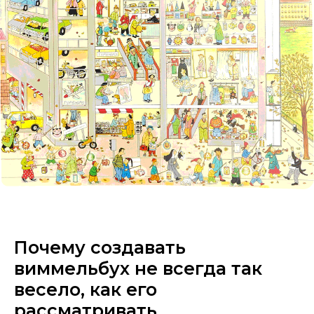
Почему создавать
виммельбух не всегда так
весело, как его
рассматривать