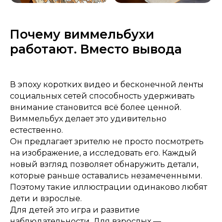
Почему виммельбухи
работают. Вместо вывода
В эпоху коротких видео и бесконечной ленты
социальных сетей способность удерживать
внимание становится всё более ценной.
Виммельбух делает это удивительно
естественно.
Он предлагает зрителю не просто посмотреть
на изображение, а исследовать его. Каждый
новый взгляд позволяет обнаружить детали,
которые раньше оставались незамеченными.
Поэтому такие иллюстрации одинаково любят
дети и взрослые.
Для детей это игра и развитие
наблюдательности. Для взрослых —