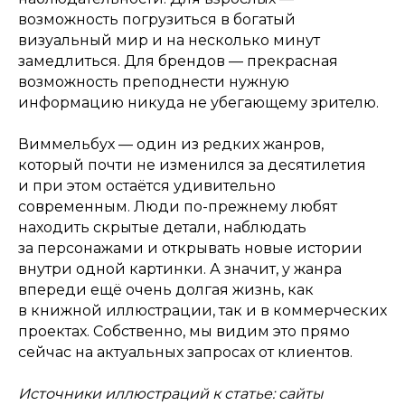
возможность погрузиться в богатый
визуальный мир и на несколько минут
замедлиться. Для брендов — прекрасная
возможность преподнести нужную
информацию никуда не убегающему зрителю.
Виммельбух — один из редких жанров,
который почти не изменился за десятилетия
и при этом остаётся удивительно
современным. Люди по-прежнему любят
находить скрытые детали, наблюдать
за персонажами и открывать новые истории
внутри одной картинки. А значит, у жанра
впереди ещё очень долгая жизнь, как
в книжной иллюстрации, так и в коммерческих
проектах. Собственно, мы видим это прямо
сейчас на актуальных запросах от клиентов.
Источники иллюстраций к статье: сайты