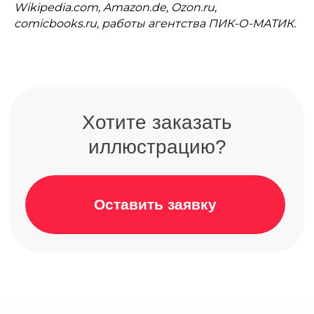
Wikipedia.com, Amazon.de, Ozon.ru,
comicbooks.ru, работы агентства ПИК-О-МАТИК.