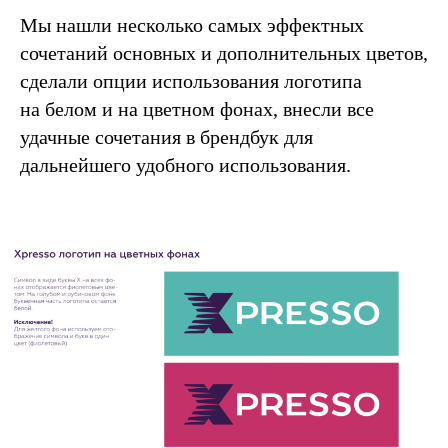
Мы нашли несколько самых эффектных
сочетаний основных и дополнительных цветов,
сделали опции использования логотипа
на белом и на цветном фонах, внесли все
удачные сочетания в брендбук для
дальнейшего удобного использования.