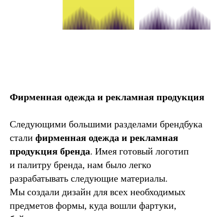
Фирменная одежда и рекламная продукция
Следующими большими разделами брендбука
стали
фирменная одежда и рекламная
продукция бренда
. Имея готовый логотип
и палитру бренда, нам было легко
разрабатывать следующие материалы.
Мы создали дизайн для всех необходимых
предметов формы, куда вошли фартуки,