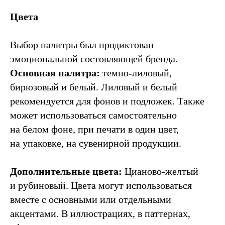
Цвета
Выбор палитры был продиктован
эмоциональной состовляющей бренда.
Основная палитра:
темно-лиловый,
бирюзовый и белый. Лиловый и белый
рекомендуется для фонов и подложек. Также
может использоваться самостоятельно
на белом фоне, при печати в один цвет,
на упаковке, на сувенирной продукции.
Дополнительные цвета:
Цианово-желтый
и рубиновый. Цвета могут использоваться
вместе с основными или отдельными
акцентами. В иллюстрациях, в паттернах,