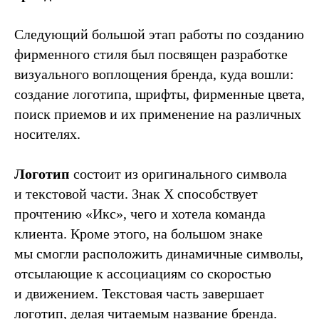
Следующий большой этап работы по созданию
фирменного стиля был посвящен разработке
визуального воплощения бренда, куда вошли:
создание логотипа, шрифты, фирменные цвета,
поиск приемов и их применение на различных
носителях.
Логотип
состоит из оригинального символа
и текстовой части. Знак Х способствует
прочтению «Икс», чего и хотела команда
клиента. Кроме этого, на большом знаке
мы смогли расположить динамичные символы,
отсылающие к ассоциациям со скоростью
и движением. Текстовая часть завершает
логотип, делая читаемым название бренда.