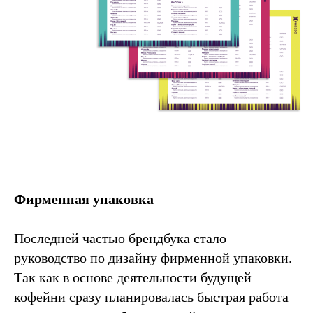
Фирменная упаковка
Последней частью брендбука стало
руководство по дизайну фирменной упаковки.
Так как в основе деятельности будущей
кофейни сразу планировалась быстрая работа