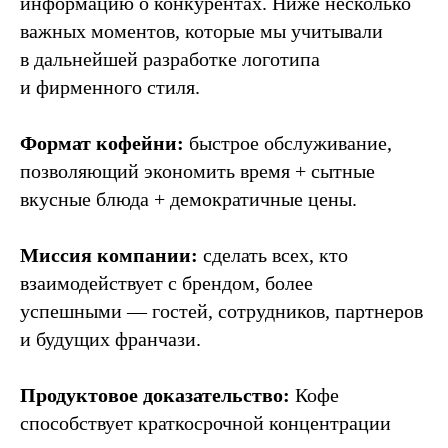
информацию о конкурентах. Ниже несколько
важных моментов, которые мы учитывали
в дальнейшей разработке логотипа
и фирменного стиля.
Формат кофейни:
быстрое обслуживание,
позволяющий экономить время + сытные
вкусные блюда + демократичные цены.
Миссия компании:
сделать всех, кто
взаимодействует с брендом, более
успешными — гостей, сотрудников, партнеров
и будущих франчази.
Продуктовое доказательство:
Кофе
способствует краткосрочной концентрации