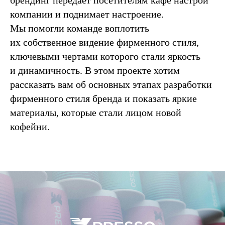
брендинг передает посетителям кафе настрой
компании и поднимает настроение.
Мы помогли команде воплотить
их собственное видение фирменного стиля,
ключевыми чертами которого стали яркость
и динамичность. В этом проекте хотим
рассказать вам об основных этапах разработки
фирменного стиля бренда и показать яркие
материалы, которые стали лицом новой
кофейни.