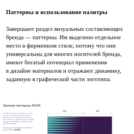
Паттерны и использование палитры
Завершают раздел визуальных составляющих
бренда — паттерны. Им выделено отдельное
место в фирменном стиле, потому что они
универсальны для многих носителей бренда,
имеют богатый потенциал применения
в дизайне материалов и отражают динамику,
заданную в графической части логотипа.