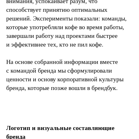
внимания, успокаивает разум, что
способствует принятию оптимальных
решений. Эксперименты показали: команды,
которые употребляли кофе во время работы,
завершали работу над проектами быстрее
и эффективнее тех, кто не пил кофе.
На основе собранной информации вместе
с командой бренда мы сформулировали
ценности и основу корпоративной культуры
бренда, которые позже вошли в брендбук.
Логотип и визуальные составляющие
бренда