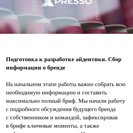
Подготовка к разработке айдентики. Сбор
информации о бренде
На начальном этапе работы важно собрать всю
необходимую информацию и составить
максимально полный бриф. Мы начали работу
с подробного обсуждения будущего бренда
с собственником и командой, зафиксировав
в брифе ключевые моменты, а также