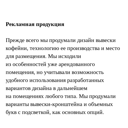
Рекламная продукция
Прежде всего мы продумали дизайн вывески
кофейни, технологию ее производства и место
для размещения. Мы исходили
из особенностей уже арендованного
помещения, но учитывали возможность
удобного использования разработанных
вариантов дизайна в дальнейшем
на помещениях любого типа. Мы продумали
варианты вывески-кронштейна и объемных
букв с подсветкой, как основных опций.