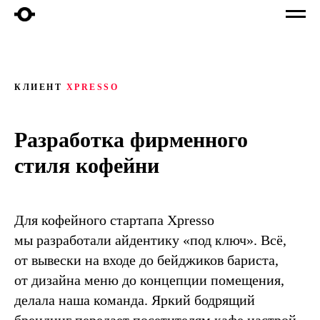
КЛИЕНТ
XPRESSO
Разработка фирменного
стиля кофейни
Для кофейного стартапа Xpresso
мы разработали айдентику «под ключ». Всё,
от вывески на входе до бейджиков бариста,
от дизайна меню до концепции помещения,
делала наша команда. Яркий бодрящий