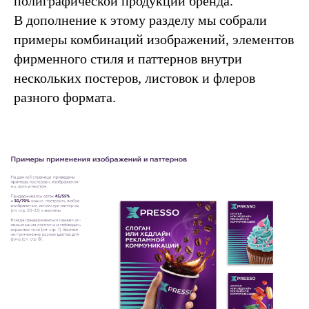
полиграфической продукции бренда.
В дополнение к этому разделу мы собрали
примеры комбинаций изображений, элементов
фирменного стиля и паттернов внутри
нескольких постеров, листовок и флеров
разного формата.