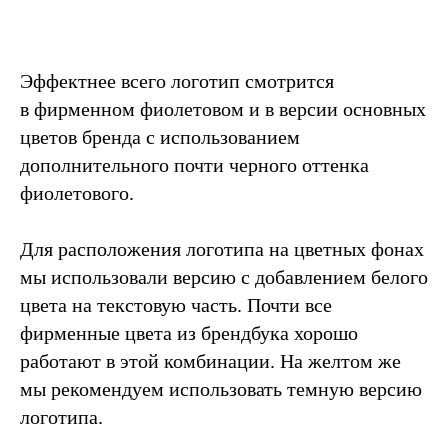
Эффектнее всего логотип смотрится
в фирменном фиолетовом и в версии основных
цветов бренда с использованием
дополнительного почти черного оттенка
фиолетового.
Для расположения логотипа на цветных фонах
мы использовали версию с добавлением белого
цвета на текстовую часть. Почти все
фирменные цвета из брендбука хорошо
работают в этой комбинации. На желтом же
мы рекомендуем использовать темную версию
логотипа.