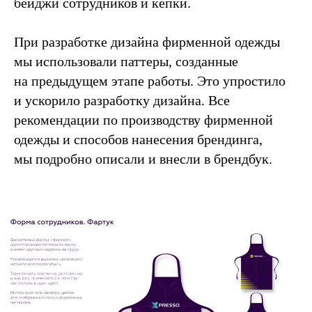
бейджи сотрудников и кепки.
При разработке дизайна фирменной одежды
мы использовали паттеры, созданные
на предыдущем этапе работы. Это упростило
и ускорило разработку дизайна. Все
рекомендации по производству фирменной
одежды и способов нанесения брендинга,
мы подробно описали и внесли в брендбук.