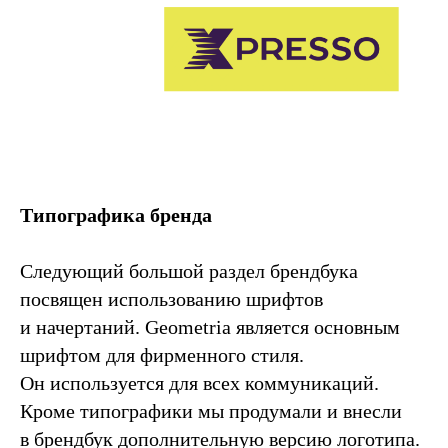
Типографика бренда
Следующий большой раздел брендбука
посвящен использованию шрифтов
и начертаний. Geometria является основным
шрифтом для фирменного стиля.
Он используется для всех коммуникаций.
Кроме типографики мы продумали и внесли
в брендбук дополнительную версию логотипа.