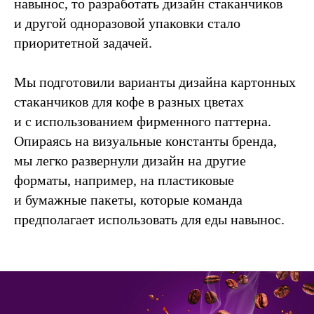
навынос, то разработать дизайн стаканчиков
и другой одноразовой упаковки стало
приоритетной задачей.
Мы подготовили варианты дизайна картонных
стаканчиков для кофе в разных цветах
и с использованием фирменного паттерна.
Опираясь на визуальные константы бренда,
мы легко развернули дизайн на другие
форматы, например, на пластиковые
и бумажные пакеты, которые команда
предполагает использовать для еды навынос.