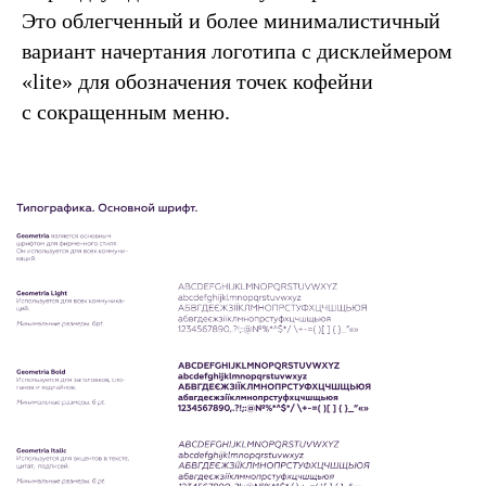
Это облегченный и более минималистичный
вариант начертания логотипа с дисклеймером
«lite» для обозначения точек кофейни
с сокращенным меню.