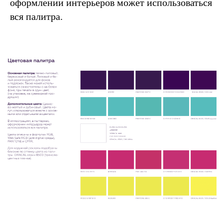
оформлении интерьеров может использоваться
вся палитра.