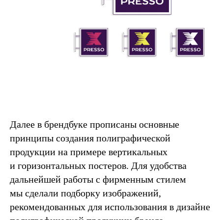
Далее в брендбуке прописаны основные
принципы создания полиграфической
продукции на примере вертикальных
и горизонтальных постеров. Для удобства
дальнейшей работы с фирменным стилем
мы сделали подборку изображений,
рекомендованных для использования в дизайне