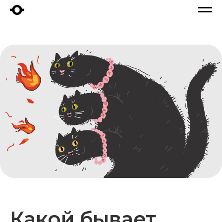
Какой бывает