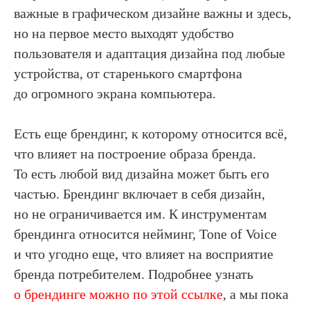
важные в графическом дизайне важны и здесь,
но на первое место выходят удобство
пользователя и адаптация дизайна под любые
устройства, от старенького смартфона
до огромного экрана компьютера.
Есть еще брендинг,
к которому относится всё,
что влияет на построение образа бренда.
То есть любой вид дизайна может быть его
частью. Брендинг включает в себя дизайн,
но не ограничивается им. К инструментам
брендинга относится нейминг, Tone of Voice
и что угодно еще, что влияет на восприятие
бренда потребителем. Подробнее узнать
о брендинге можно по этой ссылке
, а мы пока