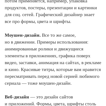
потом применяется, например, упаковка
продуктов, постеры, презентации и картинки
для соц. сетей. Графический дизайнер знает
все про формы, цвета и шрифты.
Моушен-дизайн.
Все то же самое,
но в движении. Примеры использования:
анимированные ролики и движущиеся
элементы в приложениях, графика поверх
видео, заставки, анимация на сайтах, в рекламе
и кино. Красивые титры, которые вам нравится
пересматривать перед новой серией любимого
сериала — тоже моушен-дизайн.
Веб-дизайн
— это дизайн сайтов
и приложений. Формы, цвета, шрифты столь