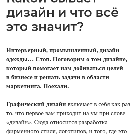
дизайн и что всё
это значит?
Интерьерный, промышленный, дизайн
одежды… Стоп. Поговорим о том дизайне,
который помогает нам добиваться целей
в бизнесе и решать задачи в области
маркетинга. Поехали.
Графический дизайн
включает в себя как раз
то, что первое вам приходит на ум при слове
«дизайн». Сюда относится разработка
фирменного стиля, логотипов, и того, где это