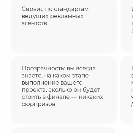
Сервис по стандартам
ведущих рекламных
агентств
Прозрачность: вы всегда
знаете, на каком этапе
выполнение вашего
проекта, сколько он будет
стоить в финале — никаких
сюрпризов