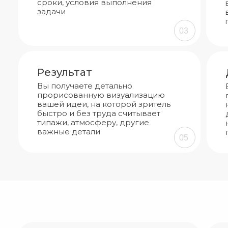
сроки, условия выполнения
задачи
03
Результат
Вы получаете детально
прорисованную визуализацию
вашей идеи, на которой зритель
быстро и без труда считывает
типажи, атмосферу, другие
важные детали
05