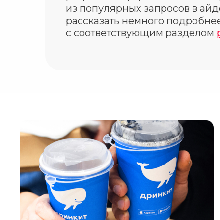
из популярных запросов в айд
рассказать немного подробнее
с соответствующим разделом