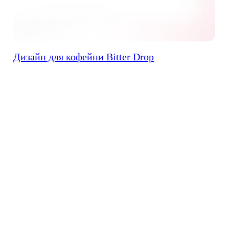
Дизайн для кофейни Bitter Drop