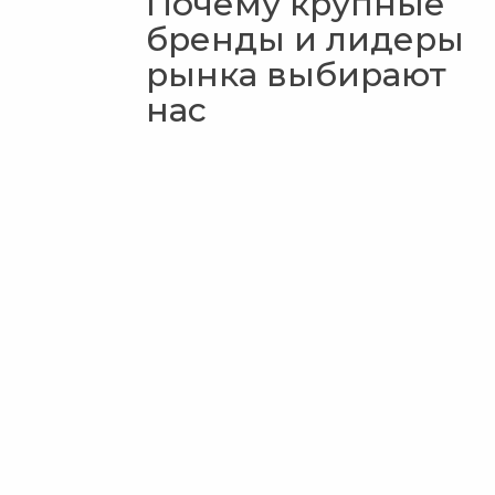
Почему крупные
бренды и лидеры
рынка выбирают
нас