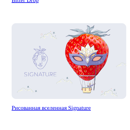
Bitter Drop
Рисованная вселенная Signature