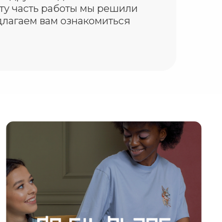
эту часть работы мы решили
едлагаем вам ознакомиться