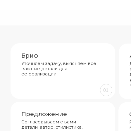
Бриф
Уточняем задачу, выясняем все
важные детали для
ее реализации
01
Предложение
Согласовываем с вами
детали: автор, стилистика,