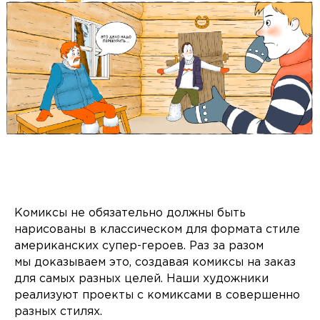
Комиксы не обязательно должны быть
нарисованы в классическом для формата стиле
американских супер-героев. Раз за разом
мы доказываем это, создавая комиксы на заказ
для самых разных целей. Наши художники
реализуют проекты с комиксами в совершенно
разных стилях.