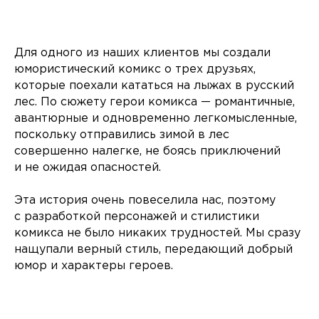
Для одного из наших клиентов мы создали
юмористический комикс о трех друзьях,
которые поехали кататься на лыжах в русский
лес. По сюжету герои комикса — романтичные,
авантюрные и одновременно легкомысленные,
поскольку отправились зимой в лес
совершенно налегке, не боясь приключений
и не ожидая опасностей.
Эта история очень повеселила нас, поэтому
с разработкой персонажей и стилистики
комикса не было никаких трудностей. Мы сразу
нащупали верный стиль, передающий добрый
юмор и характеры героев.