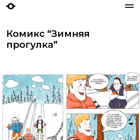
Комикс “Зимняя
прогулка”