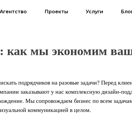
Агентство
Проекты
Услуги
Бло
: как мы экономим ва
 искать подрядчиков на разовые задачи? Перед клие
омпании заказывают у нас комплексную дизайн-под
ождение. Мы сопровождаем бизнес по всем задача
визуальной коммуникацией в целом.