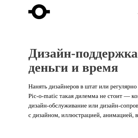
Дизайн-поддержка
деньги и время
Нанять дизайнеров в штат или регулярно
Pic-o-matic такая дилемма не стоит — к
дизайн-обслуживание или дизайн-сопров
с дизайном, иллюстрацией, анимацией, 