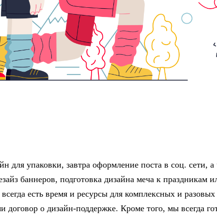
н для упаковки, завтра оформление поста в соц. сети, а 
Резайз баннеров, подготовка дизайна меча к праздникам и
 всегда есть время и ресурсы для комплексных и разовых 
и договор о дизайн-поддержке. Кроме того, мы всегда го