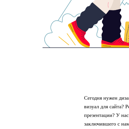
Сегодня нужен дизай
визуал для сайта? 
презентации? У нас
заключившего с нам