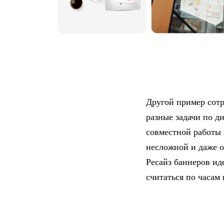
Другой пример сотр
разные задачи по д
совместной работы 
несложной и даже о
Ресайз баннеров ид
считаться по часам