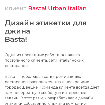
клиент
Basta! Urban Italian
Дизайн этикетки для
джина
Basta!
Одна из последних работ для нашего
постоянного клиента, сети итальянских
ресторанов.
Basta — небольшая сеть премиальных
ресторанов, расположенных в нескольких
городах Швеции. Команда клиента всегда дает
нам невероятную свободу и интересные
задачи. В этот раз мы разрабатывали дизайн
этикетки собственного джина компании.