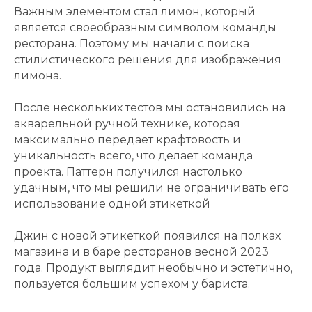
Важным элементом стал лимон, который
является своеобразным символом команды
ресторана. Поэтому мы начали с поиска
стилистического решения для изображения
лимона.
После нескольких тестов мы остановились на
акварельной ручной технике, которая
максимально передает крафтовость и
уникальность всего, что делает команда
проекта. Паттерн получился настолько
удачным, что мы решили не ограничивать его
использование одной этикеткой
Джин с новой этикеткой появился на полках
магазина и в баре ресторанов весной 2023
года. Продукт выглядит необычно и эстетично,
пользуется большим успехом у бариста.