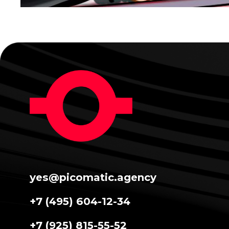
yes@picomatic.agency
+7 (495) 604-12-34
+7 (925) 815-55-52
Реквизиты
Политика конфиденциальности
© Все права защищены