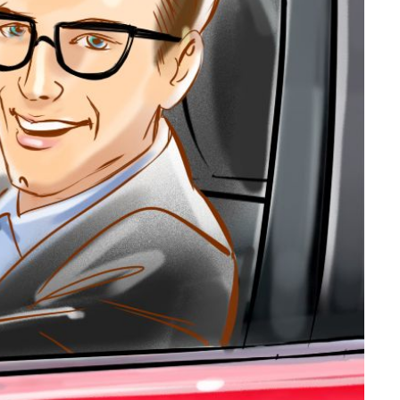
DZEN
РЕЙТИНГ РУНЕТА